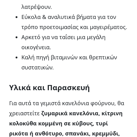
λατρέψουν.
Εύκολα & αναλυτικά βήματα για τον
τρόπο προετοιμασίας και μαγειρέματος.
Αρκετό για να ταΐσει μια μεγάλη
οικογένεια.
Καλή πηγή βιταμινών και θρεπτικών
συστατικών.
Υλικά και Παρασκευή
Για αυτά τα γεμιστά κανελόνια φούρνου, θα
χρειαστείτε
ζυμαρικά κανελόνια, κίτρινη
κολοκύθα κομμένη σε κύβους, τυρί
ρικότα ή ανθότυρο, σπανάκι, κρεμμύδι,