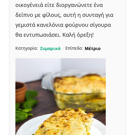
οικογένειά είτε διοργανώνετε ένα
δείπνο με φίλους, αυτή η συνταγή για
γεμιστά κανελόνια φούρνου σίγουρα
θα εντυπωσιάσει. Καλή όρεξη!
Κατηγορία:
Ζυμαρικά
Επίπεδο:
Μέτριο