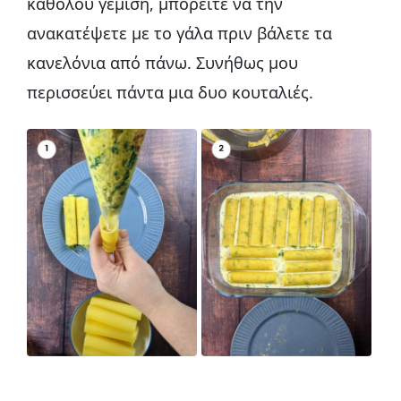
καθόλου γέμιση, μπορείτε να την
ανακατέψετε με το γάλα πριν βάλετε τα
κανελόνια από πάνω. Συνήθως μου
περισσεύει πάντα μια δυο κουταλιές.