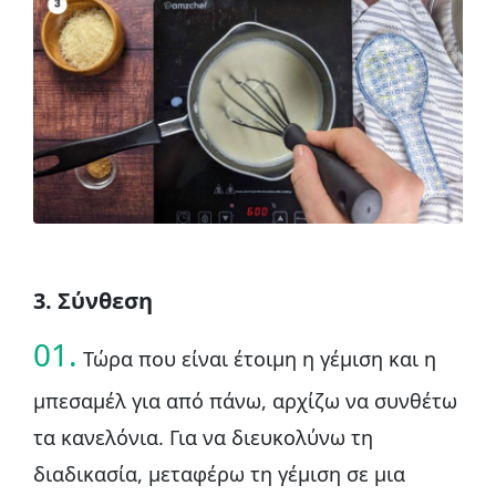
3. Σύνθεση
01.
Τώρα που είναι έτοιμη η γέμιση και η
μπεσαμέλ για από πάνω, αρχίζω να συνθέτω
τα κανελόνια. Για να διευκολύνω τη
διαδικασία, μεταφέρω τη γέμιση σε μια