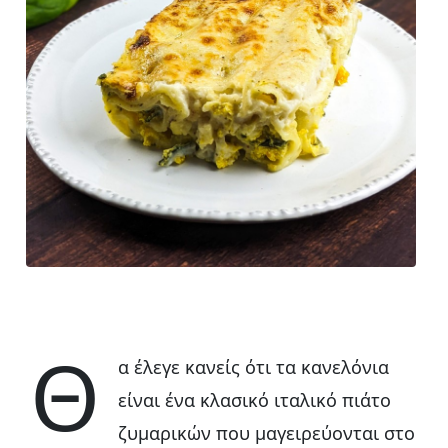
Θ
α έλεγε κανείς ότι τα κανελόνια
είναι ένα κλασικό ιταλικό πιάτο
ζυμαρικών που μαγειρεύονται στο