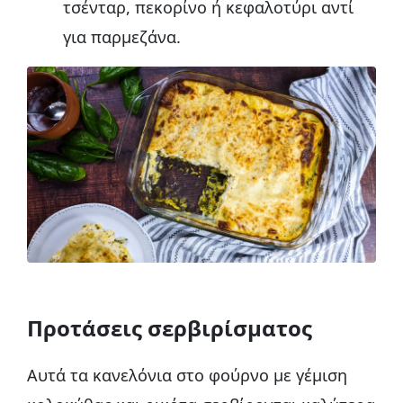
τσένταρ, πεκορίνο ή κεφαλοτύρι αντί
για παρμεζάνα.
Προτάσεις σερβιρίσματος
Αυτά τα κανελόνια στο φούρνο με γέμιση