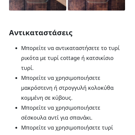
Αντικαταστάσεις
Μπορείτε να αντικαταστήσετε το τυρί
ρικότα με τυρί cottage ή κατσικίσιο
τυρί.
Μπορείτε να χρησιμοποιήσετε
μακρόστενη ή στρογγυλή κολοκύθα
κομμένη σε κύβους.
Μπορείτε να χρησιμοποιήσετε
σέσκουλα αντί για σπανάκι.
Μπορείτε να χρησιμοποιήσετε τυρί