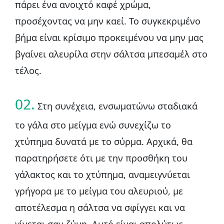
πάρει ένα ανοιχτό καφέ χρώμα,
προσέχοντας να μην καεί. Το συγκεκριμένο
βήμα είναι κρίσιμο προκειμένου να μην μας
βγαίνει αλευρίλα στην σάλτσα μπεσαμέλ στο
τέλος.
02.
Στη συνέχεια, ενσωματώνω σταδιακά
το γάλα στο μείγμα ενώ συνεχίζω το
χτύπημα δυνατά με το σύρμα. Αρχικά, θα
παρατηρήσετε ότι με την προσθήκη του
γάλακτος και το χτύπημα, αναμειγνύεται
γρήγορα με το μείγμα του αλευριού, με
αποτέλεσμα η σάλτσα να σφίγγει και να
γίνεται σαν ζύμη. Αυτό είναι απολύτως