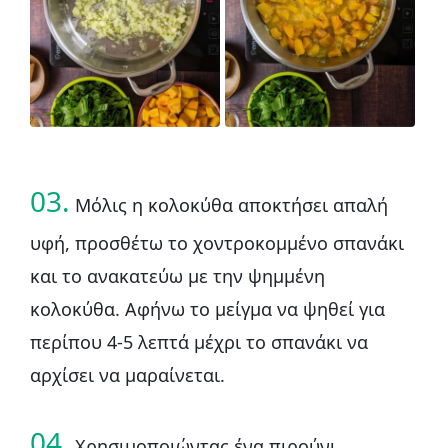
03.
Μόλις η κολοκύθα αποκτήσει απαλή
υφή, προσθέτω το χοντροκομμένο σπανάκι
και το ανακατεύω με την ψημμένη
κολοκύθα. Αφήνω το μείγμα να ψηθεί για
περίπου 4-5 λεπτά μέχρι το σπανάκι να
αρχίσει να μαραίνεται.
04.
Χρησιμοποιώντας ένα πιρούνι,