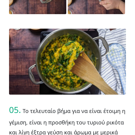
05.
Το τελευταίο βήμα για να είναι έτοιμη η
γέμιση, είναι η προσθήκη του τυριού ρικότα
και λίγη έξτρα γεύση και άρωμα με μερικά