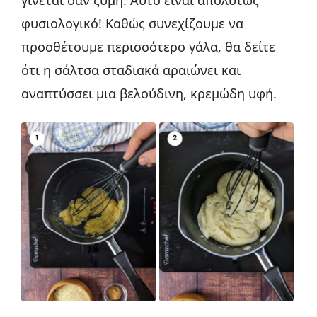
φυσιολογικό! Καθώς συνεχίζουμε να
προσθέτουμε περισσότερο γάλα, θα δείτε
ότι η σάλτσα σταδιακά αραιώνει και
αναπτύσσει μια βελούδινη, κρεμώδη υφή.