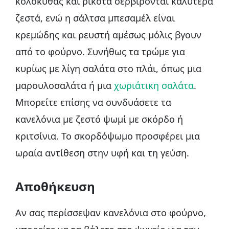
κολοκύθας και ρικότα σερβίρονται καλύτερα
ζεστά, ενώ η σάλτσα μπεσαμέλ είναι
κρεμώδης και ρευστή αμέσως μόλις βγουν
από το φούρνο. Συνήθως τα τρώμε για
κυρίως με λίγη σαλάτα στο πλάι, όπως μια
μαρουλοσαλάτα ή μια
χωριάτικη σαλάτα
.
Μπορείτε επίσης να συνδυάσετε τα
κανελόνια με ζεστό ψωμί με σκόρδο ή
κριτσίνια. Το σκορδόψωμο προσφέρει μια
ωραία αντίθεση στην υφή και τη γεύση.
Αποθήκευση
Αν σας περίσσεψαν κανελόνια στο φούρνο,