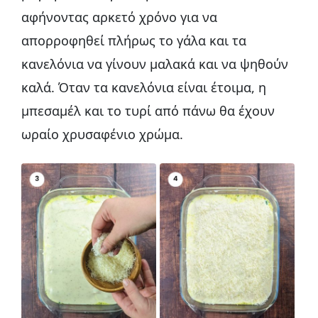
αφήνοντας αρκετό χρόνο για να
απορροφηθεί πλήρως το γάλα και τα
κανελόνια να γίνουν μαλακά και να ψηθούν
καλά. Όταν τα κανελόνια είναι έτοιμα, η
μπεσαμέλ και το τυρί από πάνω θα έχουν
ωραίο χρυσαφένιο χρώμα.