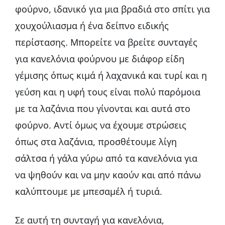
φούρνο, ιδανικό για μια βραδιά στο σπίτι για
χουχούλιασμα ή ένα δείπνο ειδικής
περίστασης. Μπορείτε να βρείτε συνταγές
για κανελόνια φούρνου με διάφορ είδη
γέμισης όπως κιμά ή λαχανικά και τυρί και η
γεύση και η υφή τους είναι πολύ παρόμοια
με τα λαζάνια που γίνονται και αυτά στο
φούρνο. Αντί όμως να έχουμε στρώσεις
όπως στα λαζάνια, προσθέτουμε λίγη
σάλτσα ή γάλα γύρω από τα κανελόνια για
να ψηθούν και να μην καούν και από πάνω
καλύπτουμε με μπεσαμέλ ή τυριά.
Σε αυτή τη συνταγή για κανελόνια,