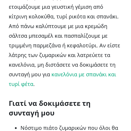
ετοιμάζουμε μια γευστική γέμιση από
κίτρινη κολοκύθα, τυρί ρικότα και σπανάκι.
Από πάνω καλύπτουμε με μια κρεμώδη
σάλτσα μπεσαμέλ και πασπαλίζουμε με
τριμμένη παρμεζάνα ή κεφαλοτύρι. Αν είστε
λάτρης των ζυμαρικών και λατρεύετε τα
κανελόνια, μη διστάσετε να δοκιμάσετε τη
συνταγή μου για
κανελόνια με σπανάκι και
τυρί φέτα
.
Γιατί να δοκιμάσετε τη
συνταγή μου
Νόστιμο πιάτο ζυμαρικών που όλοι θα