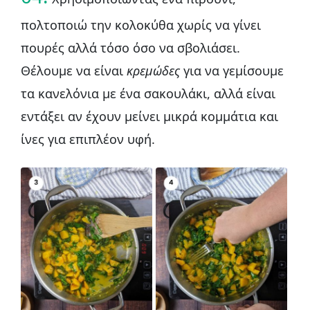
πολτοποιώ την κολοκύθα χωρίς να γίνει
πουρές αλλά τόσο όσο να σβολιάσει.
Θέλουμε να είναι
κρεμώδες
για να γεμίσουμε
τα κανελόνια με ένα σακουλάκι, αλλά είναι
εντάξει αν έχουν μείνει μικρά κομμάτια και
ίνες για επιπλέον υφή.