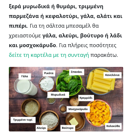
ξερά μυρωδικά ή θυμάρι, τριμμένη
παρμεζάνα ή κεφαλοτύρι, γάλα, αλάτι και
πιπέρι
. Για τη σάλτσα μπεσαμέλ θα
χρειαστούμε
γάλα, αλεύρι, βούτυρο ή λάδι
και μοσχοκάρυδο
. Για πλήρεις ποσότητες
δείτε τη καρτέλα με τη συνταγή
παρακάτω.