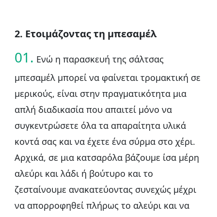
2. Ετοιμάζοντας τη μπεσαμέλ
01.
Ενώ η παρασκευή της σάλτσας
μπεσαμέλ μπορεί να φαίνεται τρομακτική σε
μερικούς, είναι στην πραγματικότητα μια
απλή διαδικασία που απαιτεί μόνο να
συγκεντρώσετε όλα τα απαραίτητα υλικά
κοντά σας και να έχετε ένα σύρμα στο χέρι.
Αρχικά, σε μια κατσαρόλα βάζουμε ίσα μέρη
αλεύρι και λάδι ή βούτυρο και το
ζεσταίνουμε ανακατεύοντας συνεχώς μέχρι
να απορροφηθεί πλήρως το αλεύρι και να