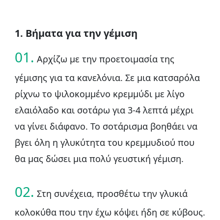
1. Βήματα για την γέμιση
01.
Αρχίζω με την προετοιμασία της
γέμισης για τα κανελόνια. Σε μια κατσαρόλα
ρίχνω το ψιλοκομμένο κρεμμύδι με λίγο
ελαιόλαδο και σοτάρω για 3-4 λεπτά μέχρι
να γίνει διάφανο. Το σοτάρισμα βοηθάει να
βγει όλη η γλυκύτητα του κρεμμυδιού που
θα μας δώσει μια πολύ γευστική γέμιση.
02.
Στη συνέχεια, προσθέτω την γλυκιά
κολοκύθα που την έχω κόψει ήδη σε κύβους.