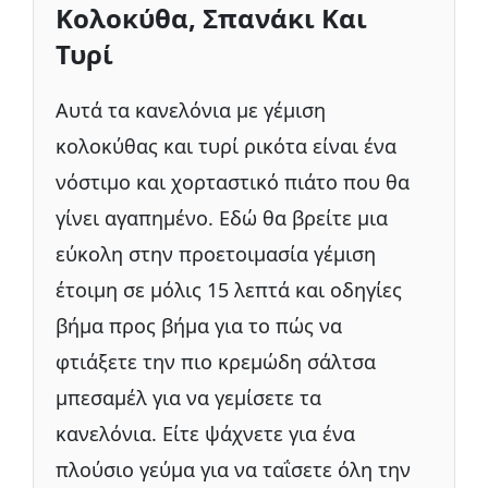
Κολοκύθα, Σπανάκι Και
Τυρί
Αυτά τα κανελόνια με γέμιση
κολοκύθας και τυρί ρικότα είναι ένα
νόστιμο και χορταστικό πιάτο που θα
γίνει αγαπημένο. Εδώ θα βρείτε μια
εύκολη στην προετοιμασία γέμιση
έτοιμη σε μόλις 15 λεπτά και οδηγίες
βήμα προς βήμα για το πώς να
φτιάξετε την πιο κρεμώδη σάλτσα
μπεσαμέλ για να γεμίσετε τα
κανελόνια. Είτε ψάχνετε για ένα
πλούσιο γεύμα για να ταΐσετε όλη την