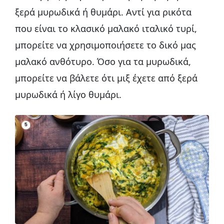
ξερά μυρωδικά ή θυμάρι. Αντί για ρικότα
που είναι το κλασικό μαλακό ιταλικό τυρί,
μπορείτε να χρησιμοποιήσετε το δικό μας
μαλακό ανθότυρο. Όσο για τα μυρωδικά,
μπορείτε να βάλετε ότι μιξ έχετε από ξερά
μυρωδικά ή λίγο θυμάρι.