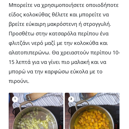
Μπορείτε να χρησιμοποιήσετε οποιοδήποτε
είδος κολοκύθας θέλετε και μπορείτε να
βρείτε εύκαιρη μακρόστενη ή στρογγυλή.
Προσθέτω στην κατσαρόλα περίπου ένα
φλιτζάνι νερό μαζί με την κολοκύθα και
αλατοπιπερώνω. Θα χρειαστούν περίπου 10-
15 λεπτά για να γίνει πιο μαλακή και να
μπορώ να την καρφώσω εύκολα με το
πιρούνι.