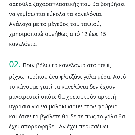
σακούλα ζαχαροπλαστικής που θα βοηθήσει
να γεμίσω πιο εύκολα τα κανελόνια.
Ανάλογα με το μέγεθος του ταψιού,
χρησιμοποιώ συνήθως από 12 έως 15
κανελόνια.
02.
Πριν βάλω τα κανελόνια στο ταψί,
ρίχνω περίπου ένα φλιτζάνι γάλα μέσα. Αυτό
το κάνουμε γιατί τα κανελόνια δεν έχουν
μαγειρευτεί οπότε θα χρειαστούν αρκετή
υγρασία για να μαλακώσουν στον φούρνο,
και όταν τα βγάλετε θα δείτε πως το γάλα θα
έχει απορροφηθεί. Αν έχει περισσέψει