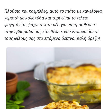
Πλούσιο και κρεμώδες, αυτό το πιάτο με κανελόνια
γεμιστά με κολοκύθα και τυρί είναι το τέλειο
φαγητό είτε ψάχνετε κάτι νέο για να προσθέσετε
στην εβδομάδα σας είτε θέλετε να εντυπωσιάσετε
τους φίλους σας στο επόμενο δείπνο. Καλή όρεξη!