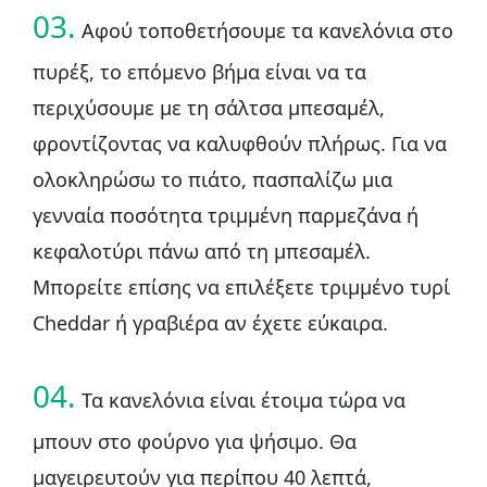
03.
Αφού τοποθετήσουμε τα κανελόνια στο
πυρέξ, το επόμενο βήμα είναι να τα
περιχύσουμε με τη σάλτσα μπεσαμέλ,
φροντίζοντας να καλυφθούν πλήρως. Για να
ολοκληρώσω το πιάτο, πασπαλίζω μια
γενναία ποσότητα τριμμένη παρμεζάνα ή
κεφαλοτύρι πάνω από τη μπεσαμέλ.
Μπορείτε επίσης να επιλέξετε τριμμένο τυρί
Cheddar ή γραβιέρα αν έχετε εύκαιρα.
04.
Τα κανελόνια είναι έτοιμα τώρα να
μπουν στο φούρνο για ψήσιμο. Θα
μαγειρευτούν για περίπου 40 λεπτά,