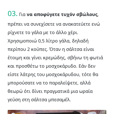
03.
Για
να αποφύγετε τυχόν σβώλους
,
πρέπει να συνεχίσετε να ανακατεύετε ενώ
ρίχνετε το γάλα με το άλλο χέρι.
Χρησιμοποιώ 0,5 λίτρο γάλα, δηλαδή
περίπου 2 κούπες. Όταν η σάλτσα είναι
έτοιμη και γίνει κρεμώδης, σβήνω τη φωτιά
και προσθέτω το μοσχοκάρυδο. Εάν δεν
είστε λάτρης του μοσχοκάρυδου, τότε θα
μπορούσατε να το παραλείψετε, αλλά
θεωρώ ότι δίνει πραγματικά μια ωραία
γεύση στη σάλτσα μπεσαμέλ.