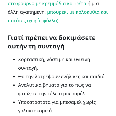
στο φούρνο με κρεμμύδια και φέτα
ή μια
άλλη αγαπημένη,
μπουρέκι με κολοκύθια και
πατάτες (χωρίς φύλλο)
.
Γιατί πρέπει να δοκιμάσετε
αυτήν τη συνταγή
Χορταστική, νόστιμη και υγιεινή
συνταγή.
Θα την λατρέψουν ενήλικες και παιδιά.
Αναλυτικά βήματα για το πώς να
φτιάξετε την τέλεια μπεσαμέλ.
Υποκατάστατα για μπεσαμέλ χωρίς
γαλακτοκομικά.