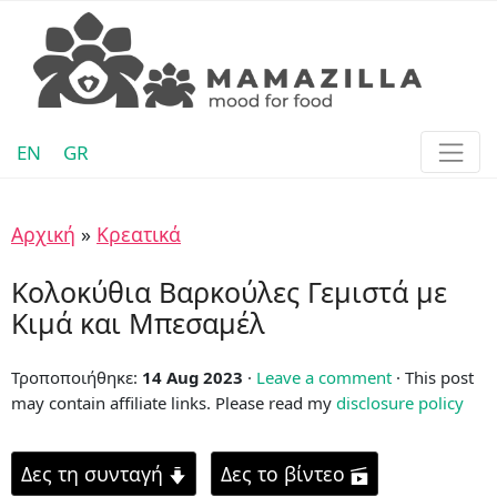
EN
GR
Αρχική
»
Κρεατικά
Κολοκύθια Βαρκούλες Γεμιστά με
Κιμά και Μπεσαμέλ
Τροποποιήθηκε:
14 Aug 2023
·
Leave a comment
· This post
may contain affiliate links. Please read my
disclosure policy
Δες τη συνταγή
Δες το βίντεο