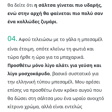
θα δείτε ότι
η σάλτσα γίνεται πιο υδαρής,
ενώ στην αρχή θα φαίνεται πιο πολύ σαν
ένα κολλώδες ζυμάρι
.
04.
Αφού τελειώσω με το γάλα η μπεσαμέλ
είναι έτοιμη, οπότε κλείνω τη φωτιά και
τώρα ήρθε η ώρα για τα μπαχαρικά.
Προσθέτω μόνο λίγο αλάτι για γεύση και
λίγο μοσχοκάρυδο
, βασικό συστατικό για
την ελληνική τύπου μπεσαμέλ. Μου αρέσει
επίσης να προσθέτω έναν κρόκο αυγού που
θα δώσει στη σάλτσα μου ένα ωραίο ανοιχτό
κίτρινο χρώμα, αλλά είναι εντελώς