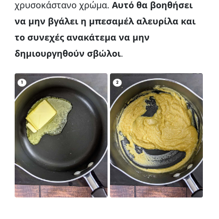
χρυσοκάστανο χρώμα.
Αυτό θα βοηθήσει
να μην βγάλει η μπεσαμέλ αλευρίλα και
το συνεχές ανακάτεμα να μην
δημιουργηθούν σβώλοι
.