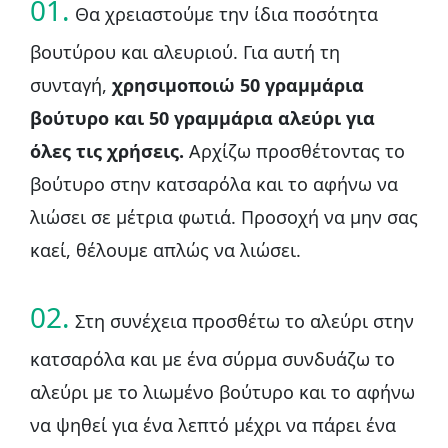
01.
Θα χρειαστούμε την ίδια ποσότητα
βουτύρου και αλευριού. Για αυτή τη
συνταγή,
χρησιμοποιώ 50 γραμμάρια
βούτυρο και 50 γραμμάρια αλεύρι για
όλες τις χρήσεις.
Αρχίζω προσθέτοντας το
βούτυρο στην κατσαρόλα και το αφήνω να
λιώσει σε μέτρια φωτιά. Προσοχή να μην σας
καεί, θέλουμε απλώς να λιώσει.
02.
Στη συνέχεια προσθέτω το αλεύρι στην
κατσαρόλα και με ένα σύρμα συνδυάζω το
αλεύρι με το λιωμένο βούτυρο και το αφήνω
να ψηθεί για ένα λεπτό μέχρι να πάρει ένα