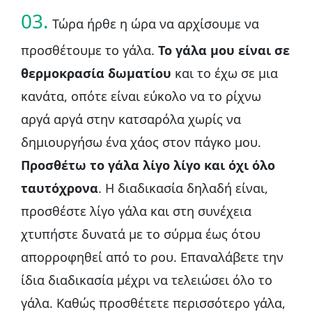
03.
Τώρα ήρθε η ώρα να αρχίσουμε να
προσθέτουμε το γάλα.
Το γάλα μου είναι σε
θερμοκρασία δωματίου
και το έχω σε μια
κανάτα, οπότε είναι εύκολο να το ρίχνω
αργά αργά στην κατσαρόλα χωρίς να
δημιουργήσω ένα χάος στον πάγκο μου.
Προσθέτω το γάλα λίγο λίγο και όχι όλο
ταυτόχρονα
. Η διαδικασία δηλαδή είναι,
προσθέστε λίγο γάλα και στη συνέχεια
χτυπήστε δυνατά με το σύρμα έως ότου
απορροφηθεί από το ρου. Επαναλάβετε την
ίδια διαδικασία μέχρι να τελειώσει όλο το
γάλα. Καθώς προσθέτετε περισσότερο γάλα,