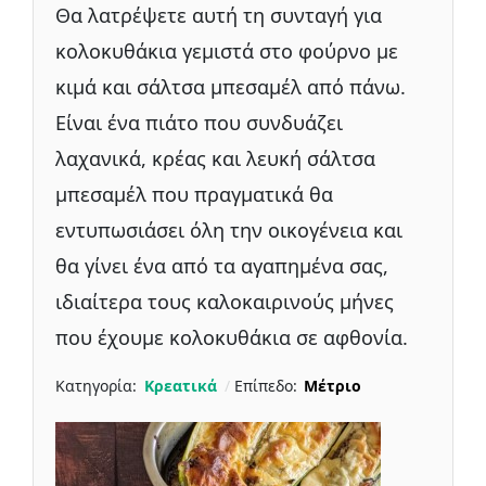
Θα λατρέψετε αυτή τη συνταγή για
κολοκυθάκια γεμιστά στο φούρνο με
κιμά και σάλτσα μπεσαμέλ από πάνω.
Είναι ένα πιάτο που συνδυάζει
λαχανικά, κρέας και λευκή σάλτσα
μπεσαμέλ που πραγματικά θα
εντυπωσιάσει όλη την οικογένεια και
θα γίνει ένα από τα αγαπημένα σας,
ιδιαίτερα τους καλοκαιρινούς μήνες
που έχουμε κολοκυθάκια σε αφθονία.
Κατηγορία:
Κρεατικά
Επίπεδο:
Μέτριο