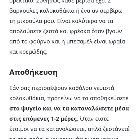
ορεκτικό. Συνήθως κάθε μερίδα έχει 2
βαρκούλες κολοκυθάκια ή ένα αν σερβίρω
τη μικρούλα μου. Είναι καλύτερα να τα
απολαύσετε ζεστά και φρέσκα όταν βγουν
από το φούρνο και η μπεσαμέλ είναι ωραία
και κρεμώδης.
Αποθήκευση
Εάν σας περισσέψουν καθόλου γεμιστά
κολοκυθάκια, προτείνω να τα αποθηκεύσετε
στο ψυγείο και να τα καταναλώσετε μέσα
στις επόμενες 1-2 μέρες
. Όταν είστε
έτοιμοι να τα καταναλώσετε, απλά ζεστάνετέ