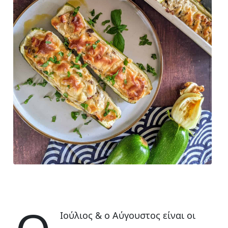
Ιούλιος & ο Αύγουστος είναι οι