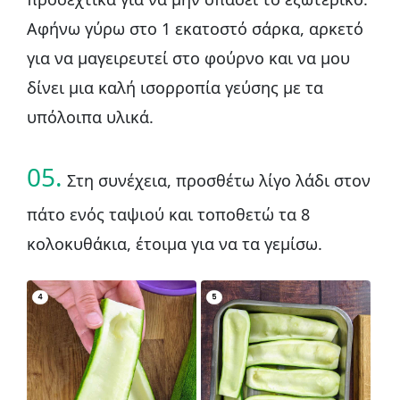
Αφήνω γύρω στο 1 εκατοστό σάρκα, αρκετό
για να μαγειρευτεί στο φούρνο και να μου
δίνει μια καλή ισορροπία γεύσης με τα
υπόλοιπα υλικά.
05.
Στη συνέχεια, προσθέτω λίγο λάδι στον
πάτο ενός ταψιού και τοποθετώ τα 8
κολοκυθάκια, έτοιμα για να τα γεμίσω.