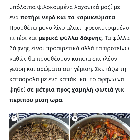
υπόλοιπα ψιλοκομμένα λαχανικά μαζί με
ένα
ποτήρι νερό και τα καρυκεύματα
.
Προσθέτω μόνο λίγο αλάτι, φρεσκοτριμμένο
πιπέρι και
μερικά φύλλα δάφνης
. Τα φύλλα
δάφνης είναι προαιρετικά αλλά τα προτείνω
καθώς θα προσθέσουν κάποια επιπλέον
γεύση και αρώματα στη γέμιση. Σκεπάζω τη
κατσαρόλα με ένα καπάκι και το αφήνω να
ψηθεί
σε μέτρια προς χαμηλή φωτιά για
περίπου μισή ώρα
.