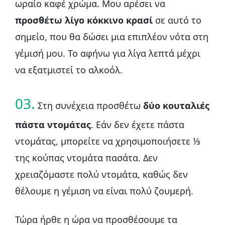
ωραίο καφέ χρώμα. Μου αρέσει να
προσθέτω λίγο κόκκινο κρασί
σε αυτό το
σημείο, που θα δώσει μια επιπλέον νότα στη
γέμισή μου. Το αφήνω για λίγα λεπτά μέχρι
να εξατμιστεί το αλκοόλ.
03.
Στη συνέχεια προσθέτω
δύο κουταλιές
πάστα ντομάτας
. Εάν δεν έχετε πάστα
ντομάτας, μπορείτε να χρησιμοποιήσετε ⅓
της κούπας ντομάτα πασάτα. Δεν
χρειαζόμαστε πολύ ντομάτα, καθώς δεν
θέλουμε η γέμιση να είναι πολύ ζουμερή.
Τώρα ήρθε η ώρα να προσθέσουμε τα