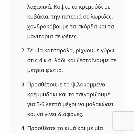
λαχανικά. Κόψτε το κρεμμύδι σε
κυβάκια, την πιπεριά σε λωρίδες,
χονδροκόβουμε τα σκόρδα και τα
μανιτάρια σε φέτες.
Σε μία κατσαρόλα, ρίχνουμε γύρω
στις 4 κ.σ. λάδι και ζεσταίνουμε σε
μέτρια φωτιά.
Προσθέτουμε το ψιλοκομμένο
κρεμμυδάκι και το τσιγαρίζουμε
για 5-6 λεπτά μέχρι να μαλακώσει
και να γίνει διαφανές.
Προσθέστε το κιμά και με μία