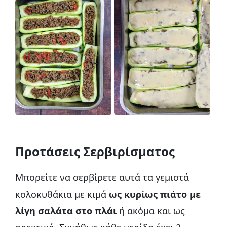
Προτάσεις Σερβιρίσματος
Μπορείτε να σερβίρετε αυτά τα γεμιστά
κολοκυθάκια με κιμά
ως κυρίως πιάτο με
λίγη σαλάτα στο πλάι
ή ακόμα και ως