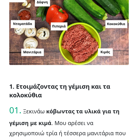
1. Ετοιμάζοντας τη γέμιση και τα
κολοκύθια
01.
Ξεκινάω
κόβωντας τα υλικά για τη
γέμιση με κιμά
. Μου αρέσει να
χρησιμοποιώ τρία ή τέσσερα μανιτάρια που