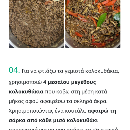
04.
Για να φτιάξω τα γεμιστά κολοκυθάκια,
χρησιμοποιώ
4 μεσαίου μεγέθους
κολοκυθάκια
που κόβω στη μέση κατά
μήκος αφού αφαιρέσω τα σκληρά άκρα.
Χρησιμοποιώντας ένα κουτάλι,
αφαιρώ τη
σάρκα από κάθε μισό κολοκυθάκι
προσεχτικά για να μην σπάσει το εξωτερικό.