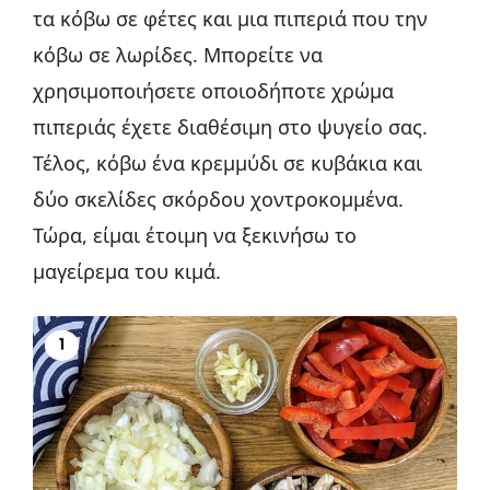
τα κόβω σε φέτες και μια πιπεριά που την
κόβω σε λωρίδες. Μπορείτε να
χρησιμοποιήσετε οποιοδήποτε χρώμα
πιπεριάς έχετε διαθέσιμη στο ψυγείο σας.
Τέλος, κόβω ένα κρεμμύδι σε κυβάκια και
δύο σκελίδες σκόρδου χοντροκομμένα.
Τώρα, είμαι έτοιμη να ξεκινήσω το
μαγείρεμα του κιμά.