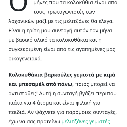
Ο
μήνες που τα κολοκύθια είναι από
τους πρωταγωνιστές των
λαχανικών μαζί με τις μελιτζάνες θα έλεγα.
Είναι η τρίτη μου συνταγή αυτόν τον μήνα
με βασικό υλικό τα κολοκυθάκια και η
συγκεκριμένη είναι από τις αγαπημένες μας
οικογενειακά.
Κολοκυθάκια βαρκούλες γεμιστά με κιμά
και μπεσαμέλ από πάνω
, ποιος μπορεί να
αντισταθεί;! Αυτή η συνταγή βγάζει περίπου
πιάτα για 4 άτομα και είναι φιλική για
παιδιά. Αν ψάχνετε για παρόμοιες συνταγές,
έχω να σας προτείνω
μελιτζάνες γεμιστές