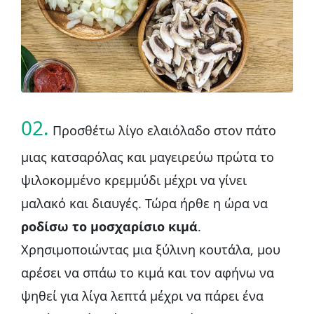
02.
Προσθέτω λίγο ελαιόλαδο στον πάτο
μιας κατσαρόλας και μαγειρεύω πρώτα το
ψιλοκομμένο κρεμμύδι μέχρι να γίνει
μαλακό και διαυγές. Τώρα ήρθε η ώρα να
ροδίσω το μοσχαρίσιο κιμά
.
Χρησιμοποιώντας μια ξύλινη κουτάλα, μου
αρέσει να σπάω το κιμά και τον αφήνω να
ψηθεί για λίγα λεπτά μέχρι να πάρει ένα