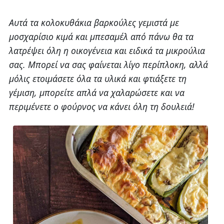
Αυτά τα κολοκυθάκια βαρκούλες γεμιστά με
μοσχαρίσιο κιμά και μπεσαμέλ από πάνω θα τα
λατρέψει όλη η οικογένεια και ειδικά τα μικρούλια
σας. Μπορεί να σας φαίνεται λίγο περίπλοκη, αλλά
μόλις ετοιμάσετε όλα τα υλικά και φτιάξετε τη
γέμιση, μπορείτε απλά να χαλαρώσετε και να
περιμένετε ο φούρνος να κάνει όλη τη δουλειά!