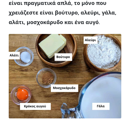
είναι πραγματικά απλά, το μόνο που
χρειάζεστε είναι βούτυρο, αλεύρι, γάλα,
αλάτι, μοσχοκάρυδο και ένα αυγό
.