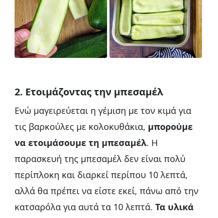
2. Ετοιμάζοντας την μπεσαμέλ
Ενώ μαγειρεύεται η γέμιση με τον κιμά για
τις βαρκούλες με κολοκυθάκια,
μπορούμε
να ετοιμάσουμε τη μπεσαμέλ
. Η
παρασκευή της μπεσαμέλ δεν είναι πολύ
περίπλοκη και διαρκεί περίπου 10 λεπτά,
αλλά θα πρέπει να είστε εκεί, πάνω από την
κατσαρόλα για αυτά τα 10 λεπτά.
Τα υλικά