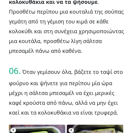
κολοκυθάκια και να τα ψήσουμε
.
Προσθέτω περίπου μια κουταλιά της σούπας
γεμάτη από τη γέμιση του κιμά σε κάθε
κολοκύθι και στη συνέχεια χρησιμοποιώντας
μια κουτάλα, προσθέτω λίγη σάλτσα
μπεσαμέλ πάνω από καθένα.
06.
Όταν γεμίσουν όλα, βάζετε το ταψί στο
φούρνο και ψήνετε για περίπου μία ώρα
μέχρι η σάλτσα μπεσαμέλ να έχει μερικές
καφέ κρούστα από πάνω, αλλά να μην έχει
καεί και τα κολοκυθάκια να είναι τρυφερά.