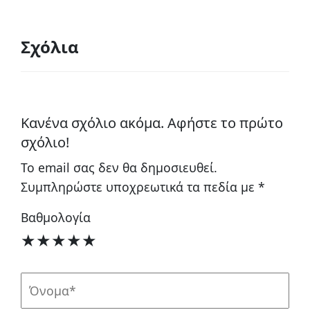
Σχόλια
Κανένα σχόλιο ακόμα. Αφήστε το πρώτο
σχόλιο!
Το email σας δεν θα δημοσιευθεί.
Συμπληρώστε υποχρεωτικά τα πεδία με
*
Βαθμολογία
★
★
★
★
★