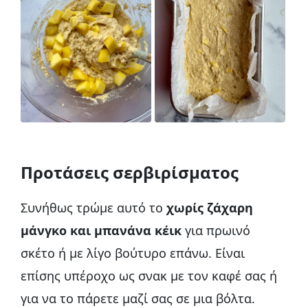
Προτάσεις σερβιρίσματος
Συνήθως τρώμε αυτό το
χωρίς ζάχαρη
μάνγκο και μπανάνα κέικ
για πρωινό
σκέτο ή με λίγο βούτυρο επάνω. Είναι
επίσης υπέροχο ως σνακ με τον καφέ σας ή
για να το πάρετε μαζί σας σε μια βόλτα.