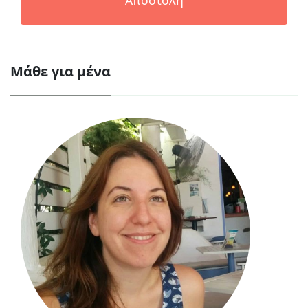
Αποστολή
Μάθε για μένα