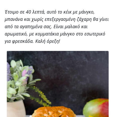
Έτοιμο σε 40 λεπτά, αυτό το κέικ με μάνγκο,
μπανάνα και χωρίς επεξεργασμένη ζάχαρη θα γίνει
από τα αγαπημένα σας. Είναι μαλακό και
αρωματικό, με κομματάκια μάνγκο στο εσωτερικό
για φρεσκάδα. Καλή όρεξη!