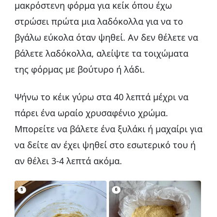
μακρόστενη φόρμα για κείκ όπου έχω
στρώσει πρώτα μια λαδόκολλα για να το
βγάλω εύκολα όταν ψηθεί. Αν δεν θέλετε να
βάλετε λαδόκολλα, αλείψτε τα τοιχώματα
της φόρμας με βούτυρο ή λάδι.
Ψήνω το κέικ γύρω στα 40 λεπτά μέχρι να
πάρει ένα ωραίο χρυσαφένιο χρώμα.
Μπορείτε να βάλετε ένα ξυλάκι ή μαχαίρι για
να δείτε αν έχει ψηθεί στο εσωτερικό του ή
αν θέλει 3-4 λεπτά ακόμα.