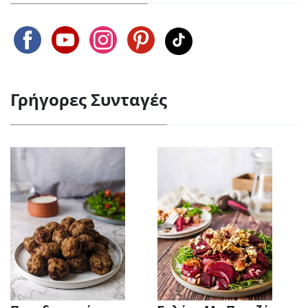
Γρήγορες Συνταγές