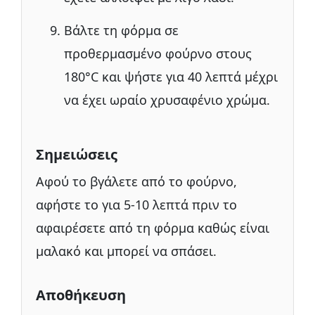
Βάλτε τη φόρμα σε
προθερμασμένο φούρνο στους
180°C και ψήστε για 40 λεπτά μέχρι
να έχει ωραίο χρυσαφένιο χρώμα.
Σημειώσεις
Αφού το βγάλετε από το φούρνο,
αφήστε το για 5-10 λεπτά πριν το
αφαιρέσετε από τη φόρμα καθώς είναι
μαλακό και μπορεί να σπάσει.
Αποθήκευση