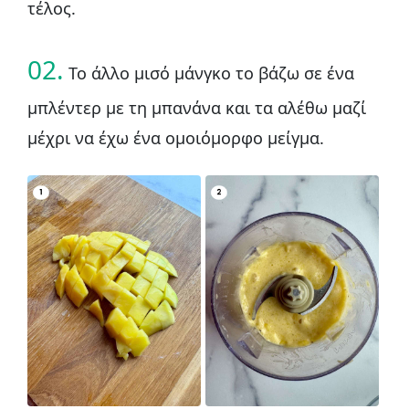
τέλος.
02.
Το άλλο μισό μάνγκο το βάζω σε ένα
μπλέντερ με τη μπανάνα και τα αλέθω μαζί
μέχρι να έχω ένα ομοιόμορφο μείγμα.