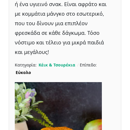
ή ένα υγιεινό σνακ. Είναι αφράτο και
με κομμάτια μάνγκο στο εσωτερικό,
που του δίνουν μια επιπλέον
φρεσκάδα σε κάθε δάγκωμα. Τόσο
νόστιμο και τέλειο για μικρά παιδιά
και μεγάλους!
Κατηγορία:
Κέικ & Τσουρέκια
Επίπεδο:
Εύκολο