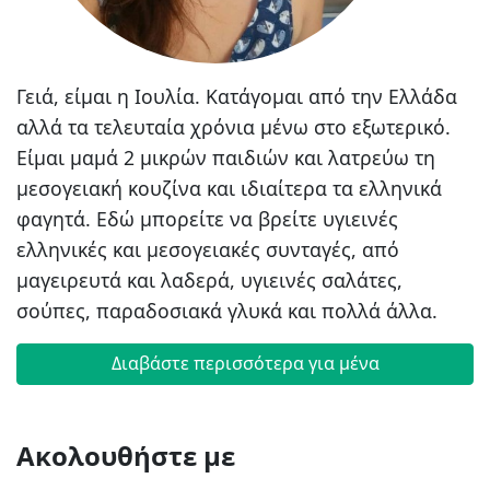
Γειά, είμαι η Ιουλία. Κατάγομαι από την Ελλάδα
αλλά τα τελευταία χρόνια μένω στο εξωτερικό.
Είμαι μαμά 2 μικρών παιδιών και λατρεύω τη
μεσογειακή κουζίνα και ιδιαίτερα τα ελληνικά
φαγητά. Εδώ μπορείτε να βρείτε υγιεινές
ελληνικές και μεσογειακές συνταγές, από
μαγειρευτά και λαδερά, υγιεινές σαλάτες,
σούπες, παραδοσιακά γλυκά και πολλά άλλα.
Διαβάστε περισσότερα για μένα
Ακολουθήστε με