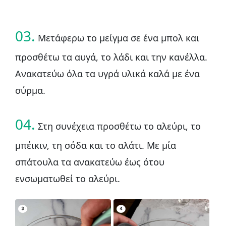
03.
Μετάφερω το μείγμα σε ένα μπολ και
προσθέτω τα αυγά, το λάδι και την κανέλλα.
Ανακατεύω όλα τα υγρά υλικά καλά με ένα
σύρμα.
04.
Στη συνέχεια προσθέτω το αλεύρι, το
μπέικιν, τη σόδα και το αλάτι. Με μία
σπάτουλα τα ανακατεύω έως ότου
ενσωματωθεί το αλεύρι.