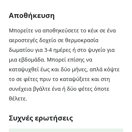
Αποθήκευση
Μπορείτε να αποθηκεύσετε το κέικ σε ένα
αεροστεγές δοχείο σε θερμοκρασία
δωματίου για 3-4 ημέρες ή στο ψυγείο για
μια εβδομάδα. Μπορεί επίσης να
καταψυχθεί έως και δύο μήνες, απλά κόψτε
το σε φέτες πριν το καταψύξετε και στη
συνέχεια βγάλτε ένα ή δύο φέτες όποτε
θέλετε.
Συχνές ερωτήσεις