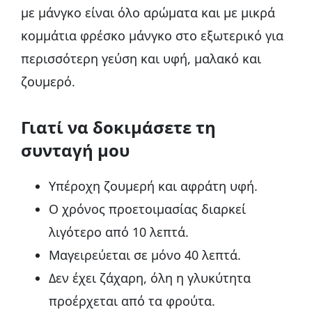
με μάνγκο είναι όλο αρώματα και με μικρά
κομμάτια φρέσκο μάνγκο στο εξωτερικό για
περισσότερη γεύση και υφή, μαλακό και
ζουμερό.
Γιατί να δοκιμάσετε τη
συνταγή μου
Υπέροχη ζουμερή και αφράτη υφή.
Ο χρόνος προετοιμασίας διαρκεί
λιγότερο από 10 λεπτά.
Μαγειρεύεται σε μόνο 40 λεπτά.
Δεν έχει ζάχαρη, όλη η γλυκύτητα
προέρχεται από τα φρούτα.