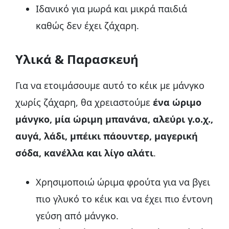
Ιδανικό για μωρά και μικρά παιδιά
καθώς δεν έχει ζάχαρη.
Υλικά & Παρασκευή
Για να ετοιμάσουμε αυτό το κέικ με μάνγκο
χωρίς ζάχαρη, θα χρειαστούμε
ένα ώριμο
μάνγκο, μία ώριμη μπανάνα, αλεύρι γ.ο.χ.,
αυγά, λάδι, μπέικι πάουντερ, μαγερική
σόδα, κανέλλα και λίγο αλάτι
.
Χρησιμοποιώ ώριμα φρούτα για να βγει
πιο γλυκό το κέικ και να έχει πιο έντονη
γεύση από μάνγκο.