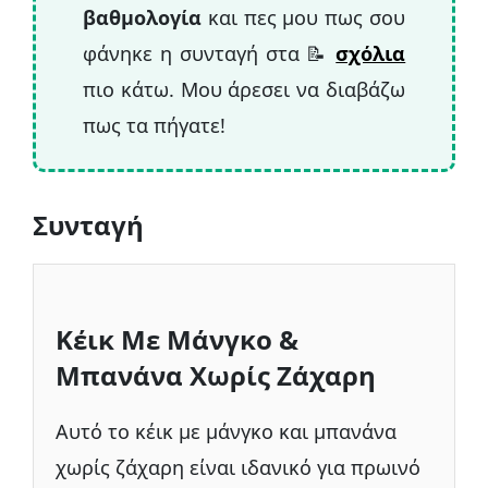
βαθμολογία
και πες μου πως σου
φάνηκε η συνταγή στα 📝
σχόλια
πιο κάτω. Μου άρεσει να διαβάζω
πως τα πήγατε!
Συνταγή
Κέικ Με Μάνγκο &
Μπανάνα Χωρίς Ζάχαρη
Αυτό το κέικ με μάνγκο και μπανάνα
χωρίς ζάχαρη είναι ιδανικό για πρωινό