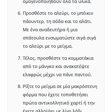
ομογενοποιηθούν όλα τα υλικά.
Προσθέστε το αλεύρι, το μπέικιν
πάουντερ, τη σόδα και το αλάτι.
Με ένα αναδευτήρα ή μια
σπάτουλα ενσωματώστε σιγά σιγά
το αλεύρι με το μείγμα.
Τέλος, προσθέστε τα κομματάκια
από το μάνγκο και ανακατέψτε
ελαφρώς μέχρι να πάνε παντού.
Ρίξτε το μείγμα σε μία μακρόστενη
φόρμα που έχετε τοποθετήσει
πρώτα αντικολλητικό χαρτί ή την
έχετε αλλοίψει με λίγο λάδι.