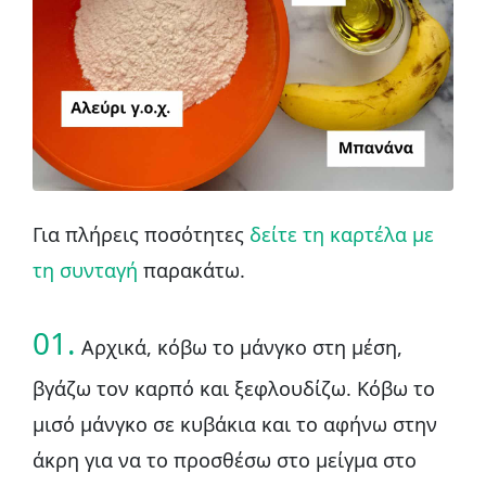
Για πλήρεις ποσότητες
δείτε τη καρτέλα με
τη συνταγή
παρακάτω.
01.
Αρχικά, κόβω το μάνγκο στη μέση,
βγάζω τον καρπό και ξεφλουδίζω. Κόβω το
μισό μάνγκο σε κυβάκια και το αφήνω στην
άκρη για να το προσθέσω στο μείγμα στο