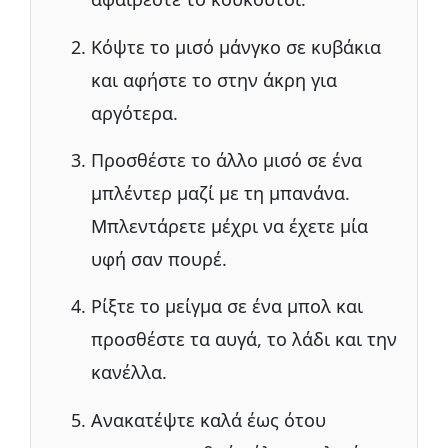
Κόψτε το μισό μάνγκο σε κυβάκια
και αφήστε το στην άκρη για
αργότερα.
Προσθέστε το άλλο μισό σε ένα
μπλέντερ μαζί με τη μπανάνα.
Μπλεντάρετε μέχρι να έχετε μία
υφή σαν πουρέ.
Ρίξτε το μείγμα σε ένα μπολ και
προσθέστε τα αυγά, το λάδι και την
κανέλλα.
Ανακατέψτε καλά έως ότου