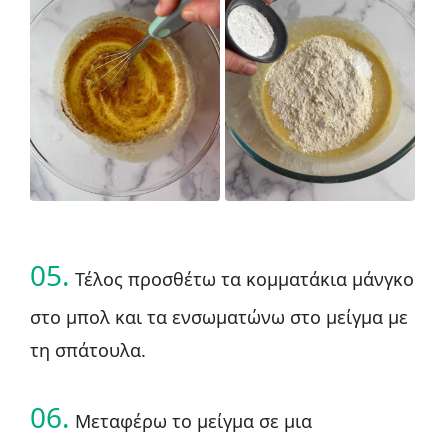
05.
Τέλος προσθέτω τα κομματάκια μάνγκο
στο μπολ και τα ενσωματώνω στο μείγμα με
τη σπάτουλα.
06.
Μεταφέρω το μείγμα σε μια